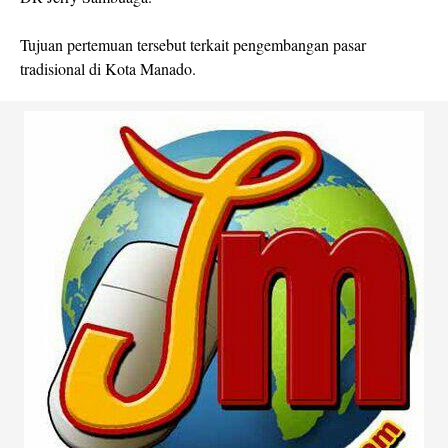
Tujuan pertemuan tersebut terkait pengembangan pasar
tradisional di Kota Manado.