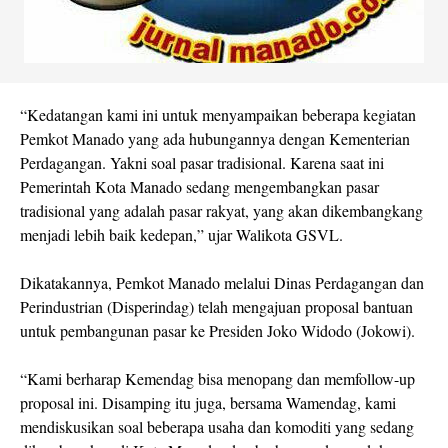
“Kedatangan kami ini untuk menyampaikan beberapa kegiatan
Pemkot Manado yang ada hubungannya dengan Kementerian
Perdagangan. Yakni soal pasar tradisional. Karena saat ini
Pemerintah Kota Manado sedang mengembangkan pasar
tradisional yang adalah pasar rakyat, yang akan dikembangkang
menjadi lebih baik kedepan,” ujar Walikota GSVL.
Dikatakannya, Pemkot Manado melalui Dinas Perdagangan dan
Perindustrian (Disperindag) telah mengajuan proposal bantuan
untuk pembangunan pasar ke Presiden Joko Widodo (Jokowi).
“Kami berharap Kemendag bisa menopang dan memfollow-up
proposal ini. Disamping itu juga, bersama Wamendag, kami
mendiskusikan soal beberapa usaha dan komoditi yang sedang