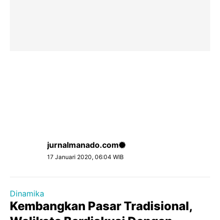
jurnalmanado.com
17 Januari 2020, 06:04 WIB
Dinamika
Kembangkan Pasar Tradisional,