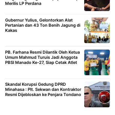
Merilis LP Perdana
Gubernur Yulius, Gelontorkan Alat
Pertanian dan 43 Ton Benih Jagung di
Kakas
PB. Farhana Resmi Dilantik Oleh Ketua
Umum Mahmud Turuis Jadi Anggota
PBSI Manado Ke-27, Siap Cetak Atlet
Skandal Korupsi Gedung DPRD
Minahasa : Plt. Sekwan dan Kontraktor
Resmi Dijebloskan ke Penjara Tondano