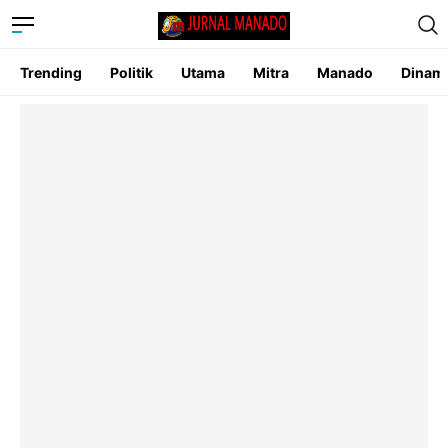
Trending
Politik
Utama
Mitra
Manado
Dinam