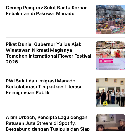
Gercep Pemprov Sulut Bantu Korban
Kebakaran di Pakowa, Manado
Pikat Dunia, Gubernur Yulius Ajak
Wisatawan Nikmati Magisnya
Tomohon International Flower Festival
2026
PWI Sulut dan Imigrasi Manado
Berkolaborasi Tingkatkan Literasi
Keimigrasian Publik
Alam Urbach, Pencipta Lagu dengan
Ratusan Juta Stream di Spotify,
Bergabung dengan Tuaipuja dan Siap