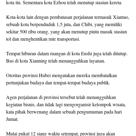
kota itu. Sementara kota Ezhou telah menutup stasiun kereta.
Kota-kota lain dengan pembatasan perjalanan termasuk Xiantao,
sebuah kota berpenduduk 1,5 juta, dan Chibi, yang memiliki
sekitar 500 ribu orang, yang akan menutup pintu masuk stasiun
tol dan menghentikan rute transportasi.
Tempat hiburan dalam ruangan di kota Enshi juga telah ditutup.
Bus di kota Xianning telah menangguhkan layanan.
Otoritas provinsi Hubei mengatakan mereka membatalkan
pertunjukan budaya dan tempat-tempat budaya publik.
Agen perjalanan di provinsi tersebut telah menangguhkan
kegiatan bisnis, dan tidak lagi mengorganisir kelompok wisata,
kata pihak berwenang dalam sebuah pengumuman pada hari
Jumat.
Mulai pukul 12 siang waktu setempat, provinsi juga akan