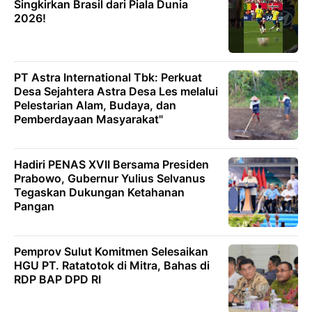
Singkirkan Brasil dari Piala Dunia
2026!
PT Astra International Tbk: Perkuat
Desa Sejahtera Astra Desa Les melalui
Pelestarian Alam, Budaya, dan
Pemberdayaan Masyarakat"
Hadiri PENAS XVII Bersama Presiden
Prabowo, Gubernur Yulius Selvanus
Tegaskan Dukungan Ketahanan
Pangan
Pemprov Sulut Komitmen Selesaikan
HGU PT. Ratatotok di Mitra, Bahas di
RDP BAP DPD RI