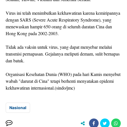
Virus ini telah menimbulkan kekhawatiran karena kemiripannya
dengan SARS (Severe Acute Respiratory Syndrome), yang
menewaskan hampir 650 orang di seluruh daratan Cina dan
Hong Kong pada 2002-2003.
Tidak ada vaksin untuk virus, yang dapat menyebar melalui
transmisi pernapasan. Gejalanya meliputi demam, sulit bernapas
dan batuk.
Organisasi Kesehatan Dunia (WHO) pada hari Kamis menyebut
wabah "darurat di Cina" tetapi berhenti menyatakan epidemi
kekhawatiran internasional.(sindo/jmc)
Nasional