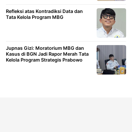
Refleksi atas Kontradiksi Data dan
Tata Kelola Program MBG
Jupnas Gizi: Moratorium MBG dan
Kasus di BGN Jadi Rapor Merah Tata
Kelola Program Strategis Prabowo