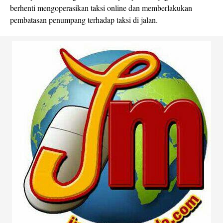
berhenti mengoperasikan taksi online dan memberlakukan
pembatasan penumpang terhadap taksi di jalan.