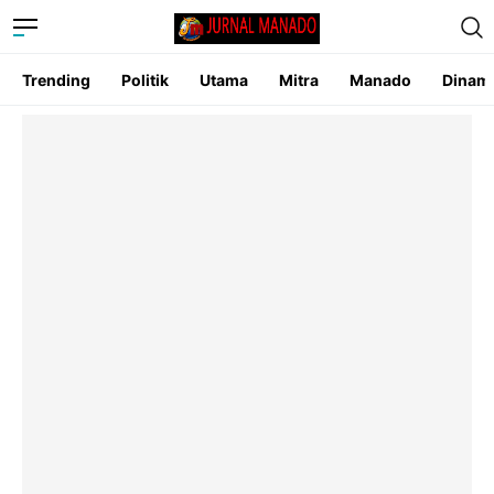
Trending
Politik
Utama
Mitra
Manado
Dinam