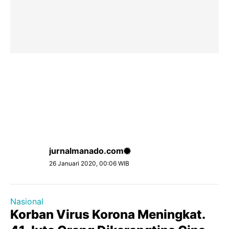
jurnalmanado.com
26 Januari 2020, 00:06 WIB
Nasional
Korban Virus Korona Meningkat.