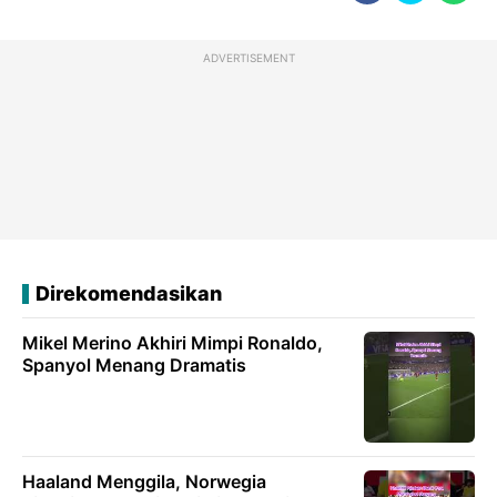
ADVERTISEMENT
Direkomendasikan
Mikel Merino Akhiri Mimpi Ronaldo,
Spanyol Menang Dramatis
Haaland Menggila, Norwegia