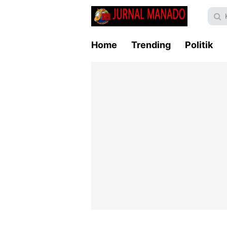
Home
Trending
Politik