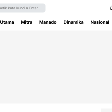
Utama
Mitra
Manado
Dinamika
Nasional