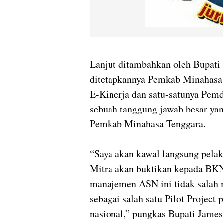
Lanjut ditambahkan oleh Bupati 
ditetapkannya Pemkab Minahasa 
E-Kinerja dan satu-satunya Pemd
sebuah tanggung jawab besar ya
Pemkab Minahasa Tenggara.
“Saya akan kawal langsung pela
Mitra akan buktikan kepada BKN
manajemen ASN ini tidak salah
sebagai salah satu Pilot Project 
nasional,” pungkas Bupati Jame