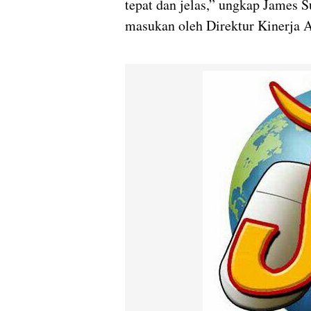
tepat dan jelas,” ungkap James
masukan oleh Direktur Kinerja A