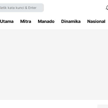
Utama
Mitra
Manado
Dinamika
Nasional