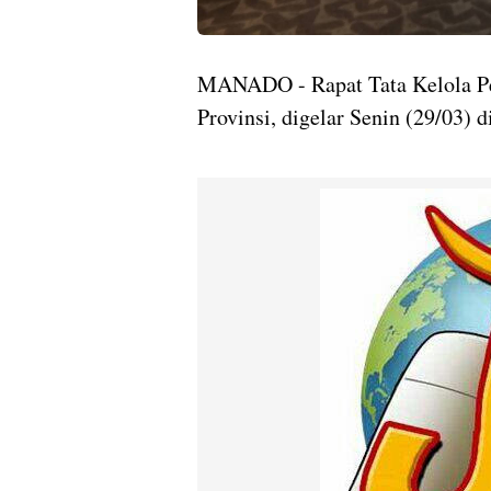
MANADO - Rapat Tata Kelola Pe
Provinsi, digelar Senin (29/03)