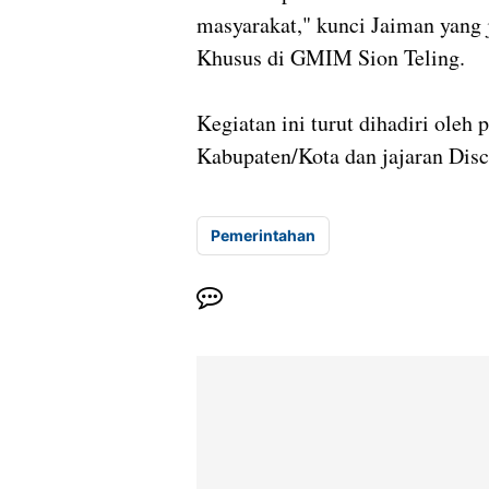
masyarakat," kunci Jaiman yang 
Khusus di GMIM Sion Teling.
Kegiatan ini turut dihadiri oleh 
Kabupaten/Kota dan jajaran Disc
Pemerintahan