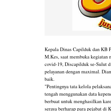
Kepala Dinas Capilduk dan KB P
M.Kes, saat membuka kegiatan 
covid-19, Discapilduk se-Sulut 
pelayanan dengan maximal. Dian
baik.
"Pentingnya tata kelola pelaksan
tengah menggunakan data kepend
berbuat untuk menghasilkan kare
seraya berharap para pejabat di 