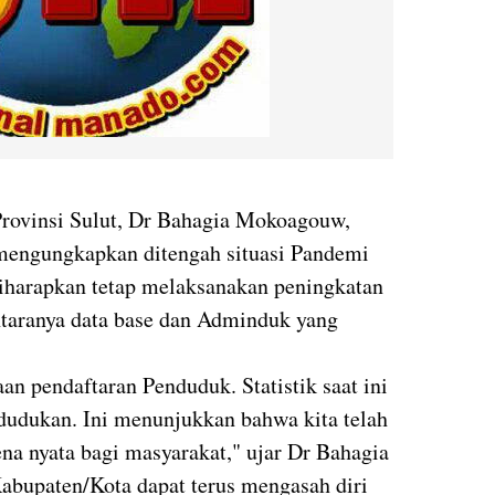
rovinsi Sulut, Dr Bahagia Mokoagouw,
mengungkapkan ditengah situasi Pandemi
diharapkan tetap melaksanakan peningkatan
taranya data base dan Adminduk yang
aan pendaftaran Penduduk. Statistik saat ini
udukan. Ini menunjukkan bahwa kita telah
na nyata bagi masyarakat," ujar Dr Bahagia
Kabupaten/Kota dapat terus mengasah diri