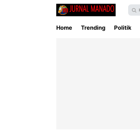
Home
Trending
Politik