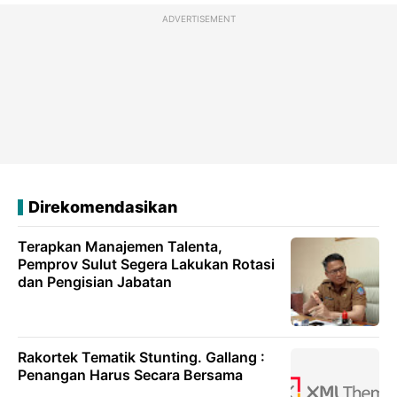
ADVERTISEMENT
Direkomendasikan
Terapkan Manajemen Talenta,
Pemprov Sulut Segera Lakukan Rotasi
dan Pengisian Jabatan
Rakortek Tematik Stunting. Gallang :
Penangan Harus Secara Bersama