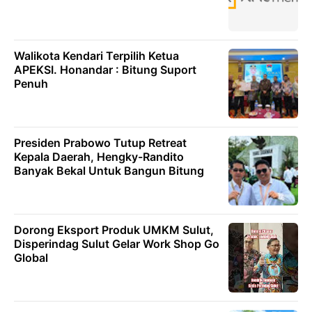
Walikota Kendari Terpilih Ketua
APEKSI. Honandar : Bitung Suport
Penuh
Presiden Prabowo Tutup Retreat
Kepala Daerah, Hengky-Randito
Banyak Bekal Untuk Bangun Bitung
Dorong Eksport Produk UMKM Sulut,
Disperindag Sulut Gelar Work Shop Go
Global