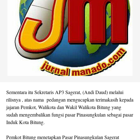
Sementara itu Sekretaris AP3 Sagerat, (Andi Daud) melalui
rilisnya , atas nama pedangan mengucapkan terimakasih kepada
jajaran Pemkot, Walikota dan Wakil Walikota Bitung yang
sudah mengembalikan fungsi pasar Pinasungkulan sebagai pasar
Induk Kota Bitung.
Pemkot Bitung menetapkan Pasar Pinasungkulan Sagerat