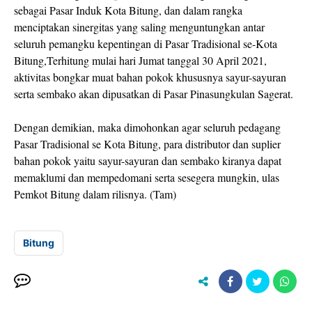
sebagai Pasar Induk Kota Bitung, dan dalam rangka
menciptakan sinergitas yang saling menguntungkan antar
seluruh pemangku kepentingan di Pasar Tradisional se-Kota
Bitung,Terhitung mulai hari Jumat tanggal 30 April 2021,
aktivitas bongkar muat bahan pokok khususnya sayur-sayuran
serta sembako akan dipusatkan di Pasar Pinasungkulan Sagerat.
Dengan demikian, maka dimohonkan agar seluruh pedagang
Pasar Tradisional se Kota Bitung, para distributor dan suplier
bahan pokok yaitu sayur-sayuran dan sembako kiranya dapat
memaklumi dan mempedomani serta sesegera mungkin, ulas
Pemkot Bitung dalam rilisnya. (Tam)
Bitung