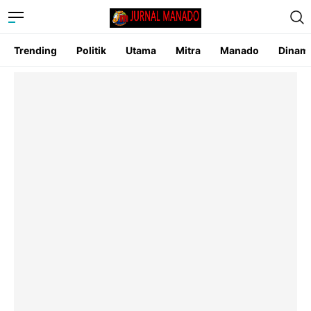
Trending
Politik
Utama
Mitra
Manado
Dinam