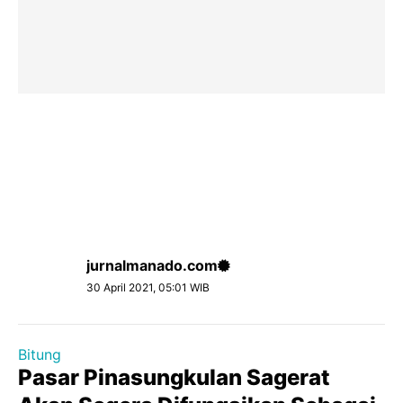
jurnalmanado.com
30 April 2021, 05:01 WIB
Bitung
Pasar Pinasungkulan Sagerat