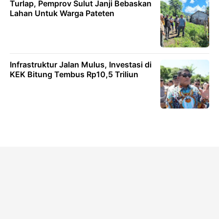
Turlap, Pemprov Sulut Janji Bebaskan
Lahan Untuk Warga Pateten
Infrastruktur Jalan Mulus, Investasi di
KEK Bitung Tembus Rp10,5 Triliun