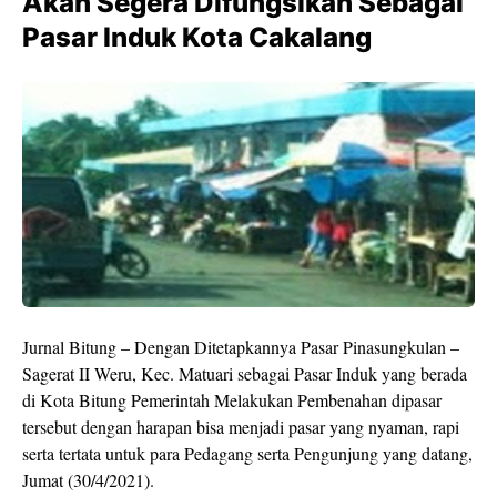
Akan Segera Difungsikan Sebagai
Pasar Induk Kota Cakalang
Jurnal Bitung – Dengan Ditetapkannya Pasar Pinasungkulan –
Sagerat II Weru, Kec. Matuari sebagai Pasar Induk yang berada
di Kota Bitung Pemerintah Melakukan Pembenahan dipasar
tersebut dengan harapan bisa menjadi pasar yang nyaman, rapi
serta tertata untuk para Pedagang serta Pengunjung yang datang,
Jumat (30/4/2021).