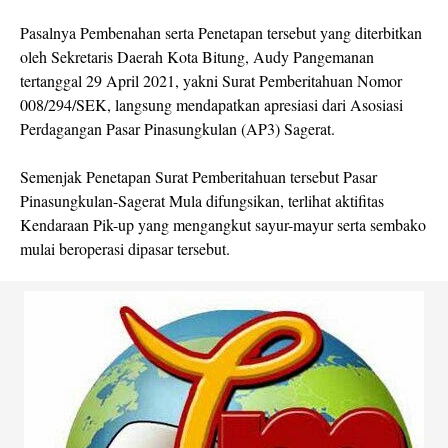
Pasalnya Pembenahan serta Penetapan tersebut yang diterbitkan
oleh Sekretaris Daerah Kota Bitung, Audy Pangemanan
tertanggal 29 April 2021, yakni Surat Pemberitahuan Nomor
008/294/SEK, langsung mendapatkan apresiasi dari Asosiasi
Perdagangan Pasar Pinasungkulan (AP3) Sagerat.
Semenjak Penetapan Surat Pemberitahuan tersebut Pasar
Pinasungkulan-Sagerat Mula difungsikan, terlihat aktifitas
Kendaraan Pik-up yang mengangkut sayur-mayur serta sembako
mulai beroperasi dipasar tersebut.