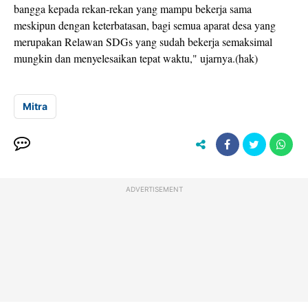
bangga kepada rekan-rekan yang mampu bekerja sama
meskipun dengan keterbatasan, bagi semua aparat desa yang
merupakan Relawan SDGs yang sudah bekerja semaksimal
mungkin dan menyelesaikan tepat waktu," ujarnya.(hak)
Mitra
ADVERTISEMENT