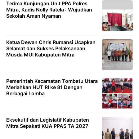
Terima Kunjungan Unit PPA Polres
Mitra, Kadis Nolly Ratela : Wujudkan
Sekolah Aman Nyaman
Ketua Dewan Chris Rumansi Ucapkan
Selamat dan Sukses Pelaksanaan
Musda MUI Kabupaten Mitra
Pemerintah Kecamatan Tombatu Utara
Meriahkan HUT RI ke 81 Dengan
Berbagai Lomba
Eksekutif dan Legislatif Kabupaten
Mitra Sepakati KUA PPAS TA 2027