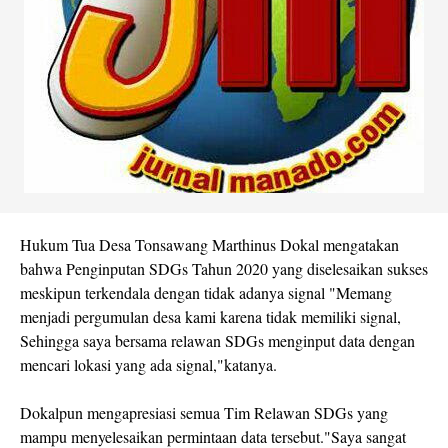
Hukum Tua Desa Tonsawang Marthinus Dokal mengatakan
bahwa Penginputan SDGs Tahun 2020 yang diselesaikan sukses
meskipun terkendala dengan tidak adanya signal "Memang
menjadi pergumulan desa kami karena tidak memiliki signal,
Sehingga saya bersama relawan SDGs menginput data dengan
mencari lokasi yang ada signal,"katanya.
Dokalpun mengapresiasi semua Tim Relawan SDGs yang
mampu menyelesaikan permintaan data tersebut."Saya sangat