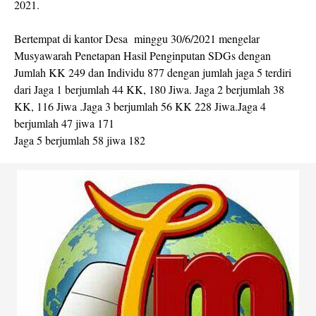
2021.
Bertempat di kantor Desa minggu 30/6/2021 mengelar
Musyawarah Penetapan Hasil Penginputan SDGs dengan
Jumlah KK 249 dan Individu 877 dengan jumlah jaga 5 terdiri
dari Jaga 1 berjumlah 44 KK, 180 Jiwa. Jaga 2 berjumlah 38
KK, 116 Jiwa .Jaga 3 berjumlah 56 KK 228 Jiwa.Jaga 4
berjumlah 47 jiwa 171
Jaga 5 berjumlah 58 jiwa 182