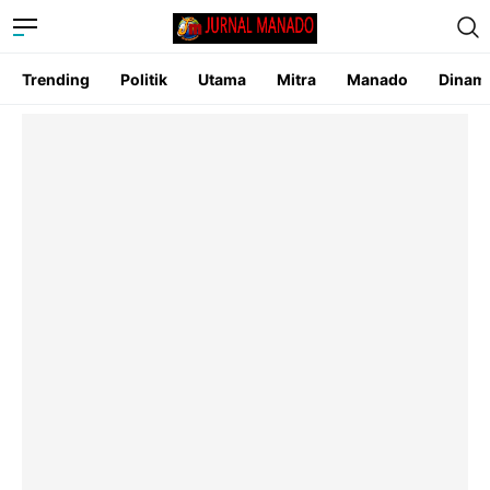
Trending
Politik
Utama
Mitra
Manado
Dinam