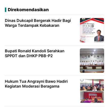
Direkomendasikan
Dinas Dukcapil Bergerak Hadir Bagi
Warga Terdampak Kebakaran
Bupati Ronald Kandoli Serahkan
SPPDT dan DHKP PBB-P2
Hukum Tua Angrayni Bawo Hadiri
Kegiatan Moderasi Beragama