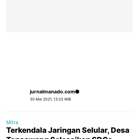
jurnalmanado.com
30 Mei 2021, 13:23 WIB
Mitra
Terkendala Jaringan Selular, Desa