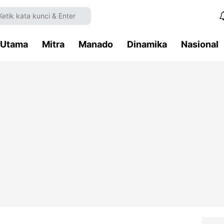
Utama
Mitra
Manado
Dinamika
Nasional