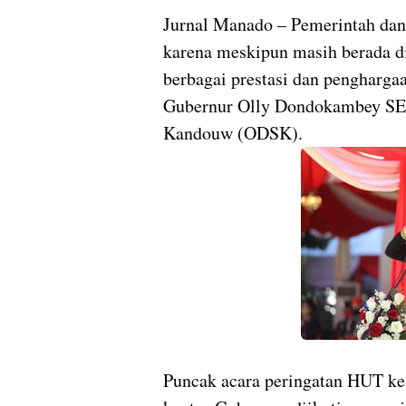
Jurnal Manado – Pemerintah dan 
karena meskipun masih berada d
berbagai prestasi dan pengharg
Gubernur Olly Dondokambey SE 
Kandouw (ODSK).
Puncak acara peringatan HUT ke