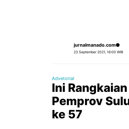
jurnalmanado.com
23 September 2021, 16:00 WIB
Advetorial
Ini Rangkaian
Pemprov Sulu
ke 57