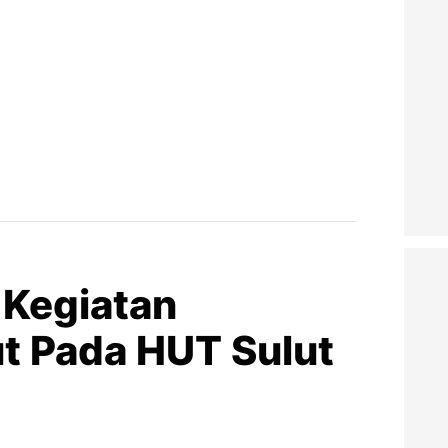
 Kegiatan
t Pada HUT Sulut