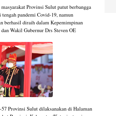
masyarakat Provinsi Sulut patut berbangga
i tengah pandemi Covid-19, namun
aan berhasil diraih dalam Kepemimpinan
dan Wakil Gubernur Drs Steven OE
-57 Provinsi Sulut dilaksanakan di Halaman