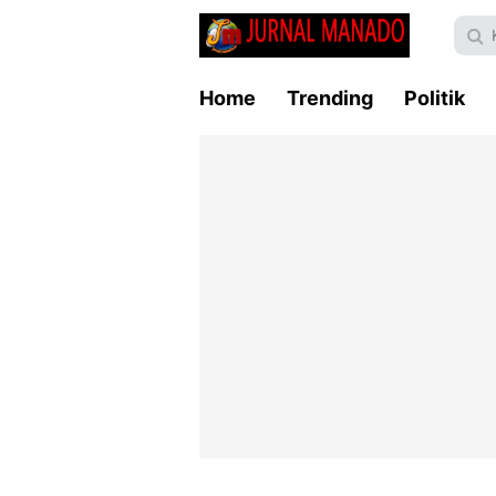
Home
Trending
Politik