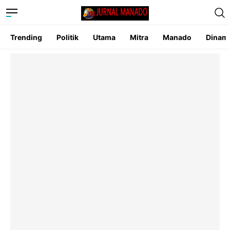
Trending
Politik
Utama
Mitra
Manado
Dinam