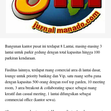
Bangunan kantor pusat ini terdapat 8 Lantai, masing-masing 3
lantai untuk parkir gedung dengan total kapasitas hingga 100
parkiran kendaraan.
Fasilitas lainnya, terdapat ruang comercial area di lantai dasar,
lounge untuk priority banking dan Vip, satu ruang serba guna
dengan kapasitas 500 orang dengan roof top garden, 10 meeting
room, 3 area breakout & collaborating space sebagai ruang
kreatif dan casual meeting, 1 lantai difungsikan sebagai
commercial office (kantor sewa).