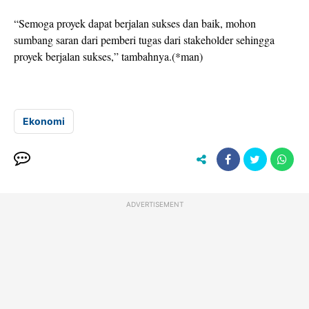
“Semoga proyek dapat berjalan sukses dan baik, mohon
sumbang saran dari pemberi tugas dari stakeholder sehingga
proyek berjalan sukses,” tambahnya.(*man)
Ekonomi
ADVERTISEMENT