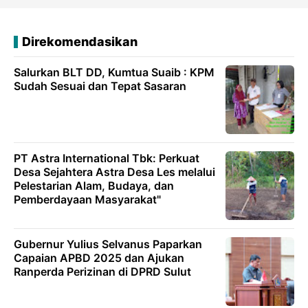
Direkomendasikan
Salurkan BLT DD, Kumtua Suaib : KPM
Sudah Sesuai dan Tepat Sasaran
PT Astra International Tbk: Perkuat
Desa Sejahtera Astra Desa Les melalui
Pelestarian Alam, Budaya, dan
Pemberdayaan Masyarakat"
Gubernur Yulius Selvanus Paparkan
Capaian APBD 2025 dan Ajukan
Ranperda Perizinan di DPRD Sulut