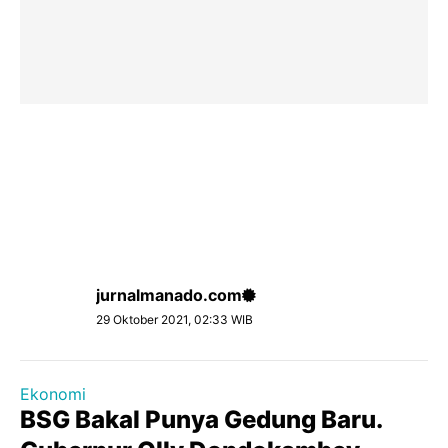
jurnalmanado.com
29 Oktober 2021, 02:33 WIB
Ekonomi
BSG Bakal Punya Gedung Baru.