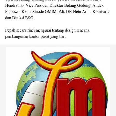
Hendratmo, Vice Presiden Direktur Bidang Gedung, Andek
Prabowo, Ketua Sinode GMIM, Pdt. DR Hein Arina Komisaris
dan Direksi BSG.
Pepah secara rinci mengurai tentang design rencana
pembangunan kantor pusat yang baru.