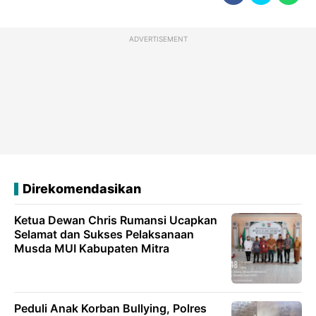
ADVERTISEMENT
Direkomendasikan
Ketua Dewan Chris Rumansi Ucapkan
Selamat dan Sukses Pelaksanaan
Musda MUI Kabupaten Mitra
‎Peduli Anak Korban Bullying, Polres