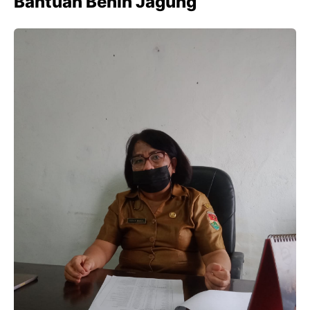
Bantuan Benih Jagung