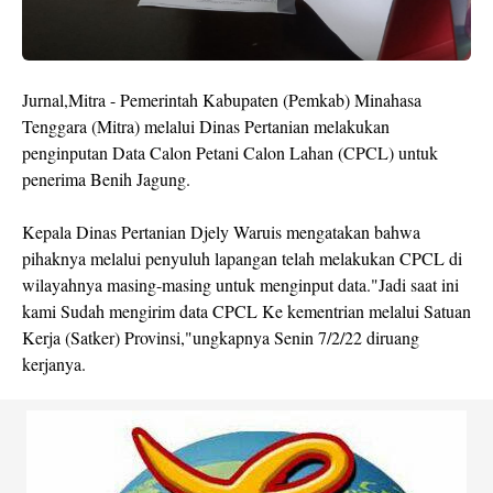
Jurnal,Mitra - Pemerintah Kabupaten (Pemkab) Minahasa
Tenggara (Mitra) melalui Dinas Pertanian melakukan
penginputan Data Calon Petani Calon Lahan (CPCL) untuk
penerima Benih Jagung.
Kepala Dinas Pertanian Djely Waruis mengatakan bahwa
pihaknya melalui penyuluh lapangan telah melakukan CPCL di
wilayahnya masing-masing untuk menginput data."Jadi saat ini
kami Sudah mengirim data CPCL Ke kementrian melalui Satuan
Kerja (Satker) Provinsi,"ungkapnya Senin 7/2/22 diruang
kerjanya.