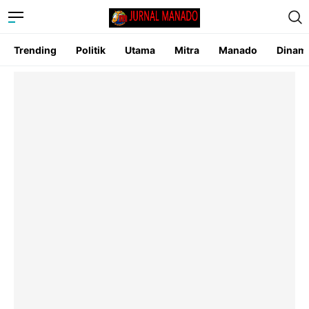
Trending
Politik
Utama
Mitra
Manado
Dinam