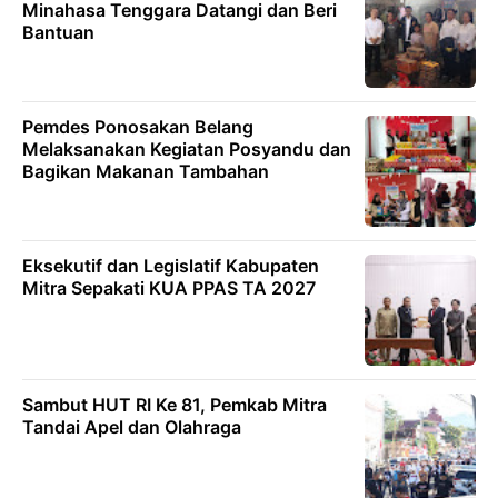
Minahasa Tenggara Datangi dan Beri
Bantuan
Pemdes Ponosakan Belang
Melaksanakan Kegiatan Posyandu dan
Bagikan Makanan Tambahan
Eksekutif dan Legislatif Kabupaten
Mitra Sepakati KUA PPAS TA 2027
Sambut HUT RI Ke 81, Pemkab Mitra
Tandai Apel dan Olahraga