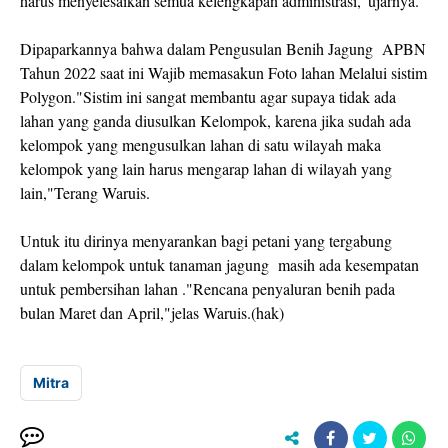
harus menyelesaikan semua kelengkapan administrasi,"ujarnya.
Dipaparkannya bahwa dalam Pengusulan Benih Jagung APBN
Tahun 2022 saat ini Wajib memasakun Foto lahan Melalui sistim
Polygon."Sistim ini sangat membantu agar supaya tidak ada
lahan yang ganda diusulkan Kelompok, karena jika sudah ada
kelompok yang mengusulkan lahan di satu wilayah maka
kelompok yang lain harus mengarap lahan di wilayah yang
lain,"Terang Waruis.
Untuk itu dirinya menyarankan bagi petani yang tergabung
dalam kelompok untuk tanaman jagung masih ada kesempatan
untuk pembersihan lahan ."Rencana penyaluran benih pada
bulan Maret dan April,"jelas Waruis.(hak)
Mitra