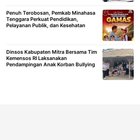
Penuh Terobosan, Pemkab Minahasa
Tenggara Perkuat Pendidikan,
Pelayanan Publik, dan Kesehatan
Dinsos Kabupaten Mitra Bersama Tim
Kemensos RI Laksanakan
Pendampingan Anak Korban Bullying