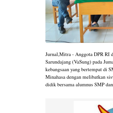
Jurnal,Mitra - Anggota DPR RI d
Sarundajang (VaSung) pada Jumat
kebangsaan yang bertempat di 
Minahasa dengan melibatkan sis
didik bersama alumnus SMP dan