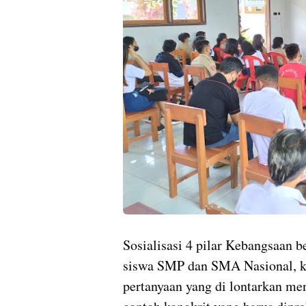
Sosialisasi 4 pilar Kebangsaan b
siswa SMP dan SMA Nasional, 
pertanyaan yang di lontarkan men