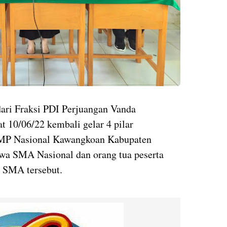
ari Fraksi PDI Perjuangan Vanda
 10/06/22 kembali gelar 4 pilar
SMP Nasional Kawangkoan Kabupaten
wa SMA Nasional dan orang tua peserta
 SMA tersebut.