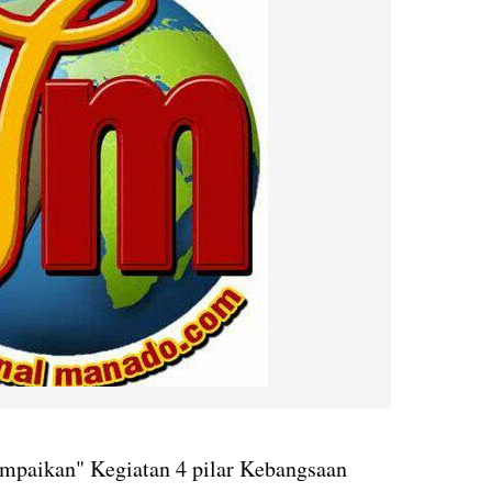
paikan" Kegiatan 4 pilar Kebangsaan