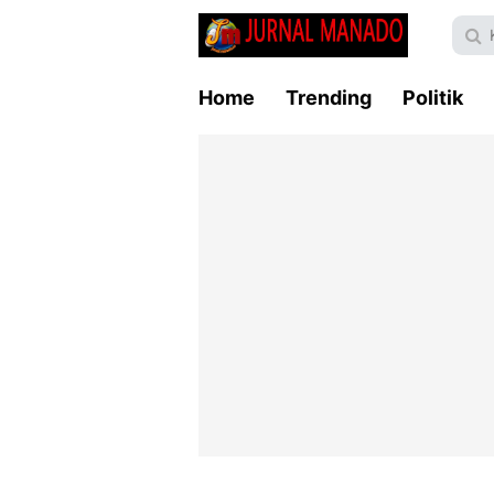
Home
Trending
Politik