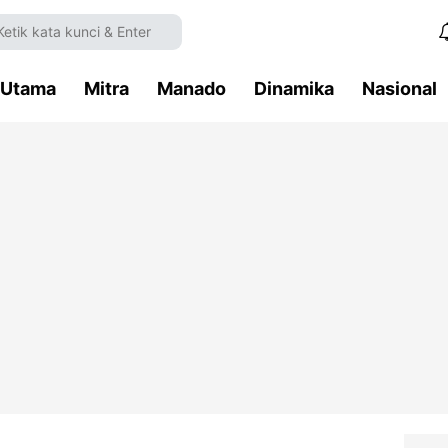
Utama
Mitra
Manado
Dinamika
Nasional