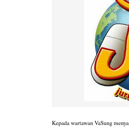
Kepada wartawan VaSung menyam