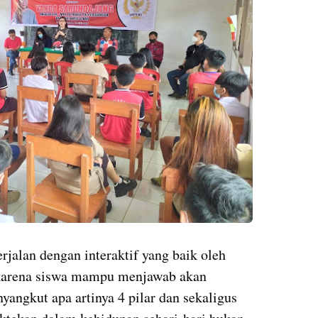
erjalan dengan interaktif yang baik oleh
karena siswa mampu menjawab akan
yangkut apa artinya 4 pilar dan sekaligus