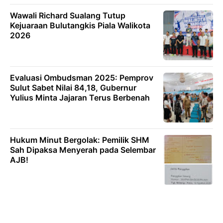
Wawali Richard Sualang Tutup
Kejuaraan Bulutangkis Piala Walikota
2026
Evaluasi Ombudsman 2025: Pemprov
Sulut Sabet Nilai 84,18, Gubernur
Yulius Minta Jajaran Terus Berbenah
Hukum Minut Bergolak: Pemilik SHM
Sah Dipaksa Menyerah pada Selembar
AJB!