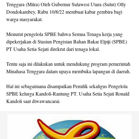
Tenggara (Mitra) Oleh Gubernur Sulawesi Utara (Sulut) Olly
Dondokambey, Rabu 10/8/22 membuat kabar gembira bagi
warga masyarakat.
Menurut pengelola SPBE bahwa Semua Tenaga kerja yang
dipekerjakan di Stasiun Pengisian Bahan Bakar Elpiji (SPBE)
PT Usaha Setia Sejati direkrut dari tenaga lokal.
Tentu saja ini dilakukan untuk mendukung program pemerintah
Minahasa Tenggara dalam upaya membuka lapangan di daerah.
Hal ini sebagaimana disampaikan Pemilik sekaligus Pengelola
SPBE kelurga Kandoli-Rantung PT. Usaha Setia Sejati Ronald
Kandoli saat diwawancarai.