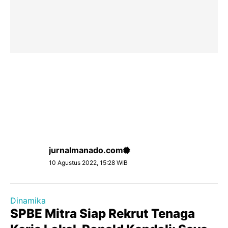
jurnalmanado.com
10 Agustus 2022, 15:28 WIB
Dinamika
SPBE Mitra Siap Rekrut Tenaga