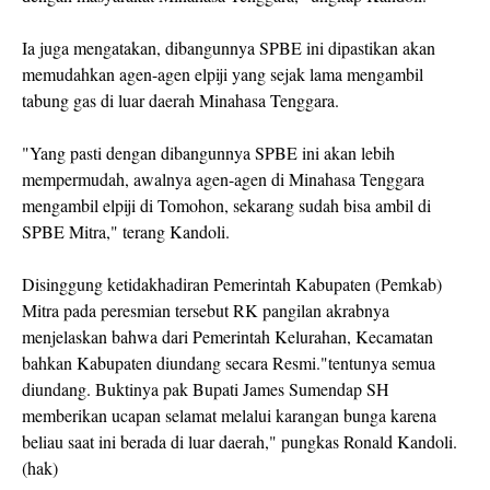
Ia juga mengatakan, dibangunnya SPBE ini dipastikan akan
memudahkan agen-agen elpiji yang sejak lama mengambil
tabung gas di luar daerah Minahasa Tenggara.
"Yang pasti dengan dibangunnya SPBE ini akan lebih
mempermudah, awalnya agen-agen di Minahasa Tenggara
mengambil elpiji di Tomohon, sekarang sudah bisa ambil di
SPBE Mitra," terang Kandoli.
Disinggung ketidakhadiran Pemerintah Kabupaten (Pemkab)
Mitra pada peresmian tersebut RK pangilan akrabnya
menjelaskan bahwa dari Pemerintah Kelurahan, Kecamatan
bahkan Kabupaten diundang secara Resmi."tentunya semua
diundang. Buktinya pak Bupati James Sumendap SH
memberikan ucapan selamat melalui karangan bunga karena
beliau saat ini berada di luar daerah," pungkas Ronald Kandoli.
(hak)