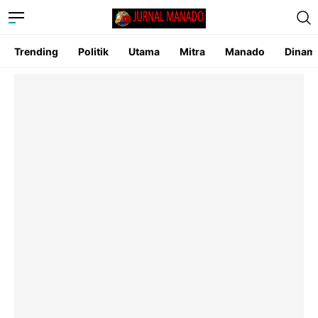
Trending
Politik
Utama
Mitra
Manado
Dinam