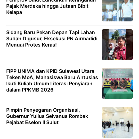
Pajak Merdeka hingga Jutaan Bibit
Kelapa
Sidang Baru Pekan Depan Tapi Lahan
Sudah Digusur, Eksekusi PN Airmadidi
Menuai Protes Keras!
FIPP UNIMA dan KPID Sulawesi Utara
Teken MoA, Mahasiswa Baru Antusias
Ikuti Kuliah Umum Literasi Penyiaran
dalam PPKMB 2026
Pimpin Penyegaran Organisasi,
Gubernur Yulius Selvanus Rombak
Pejabat Eselon II Sulut