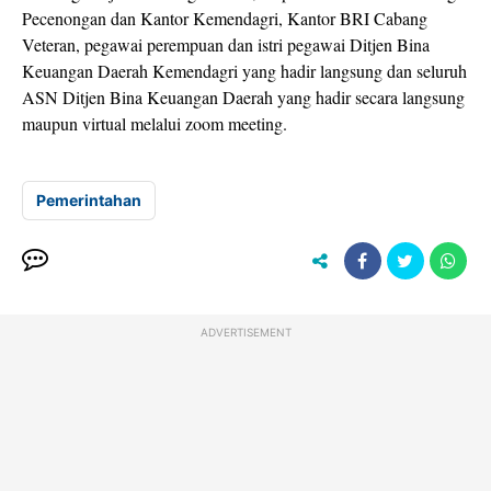
Pecenongan dan Kantor Kemendagri, Kantor BRI Cabang
Veteran, pegawai perempuan dan istri pegawai Ditjen Bina
Keuangan Daerah Kemendagri yang hadir langsung dan seluruh
ASN Ditjen Bina Keuangan Daerah yang hadir secara langsung
maupun virtual melalui zoom meeting.
Pemerintahan
ADVERTISEMENT