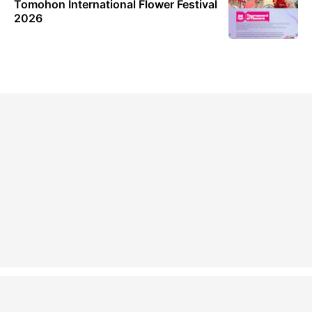
Tomohon International Flower Festival
2026