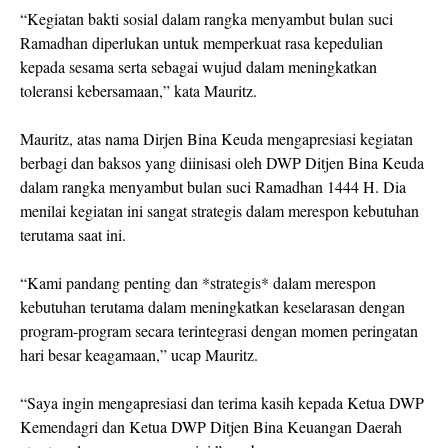
“Kegiatan bakti sosial dalam rangka menyambut bulan suci
Ramadhan diperlukan untuk memperkuat rasa kepedulian
kepada sesama serta sebagai wujud dalam meningkatkan
toleransi kebersamaan,” kata Mauritz.
Mauritz, atas nama Dirjen Bina Keuda mengapresiasi kegiatan
berbagi dan baksos yang diinisasi oleh DWP Ditjen Bina Keuda
dalam rangka menyambut bulan suci Ramadhan 1444 H. Dia
menilai kegiatan ini sangat strategis dalam merespon kebutuhan
terutama saat ini.
“Kami pandang penting dan *strategis* dalam merespon
kebutuhan terutama dalam meningkatkan keselarasan dengan
program-program secara terintegrasi dengan momen peringatan
hari besar keagamaan,” ucap Mauritz.
“Saya ingin mengapresiasi dan terima kasih kepada Ketua DWP
Kemendagri dan Ketua DWP Ditjen Bina Keuangan Daerah