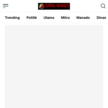
Trending
Politik
Utama
Mitra
Manado
Dinam