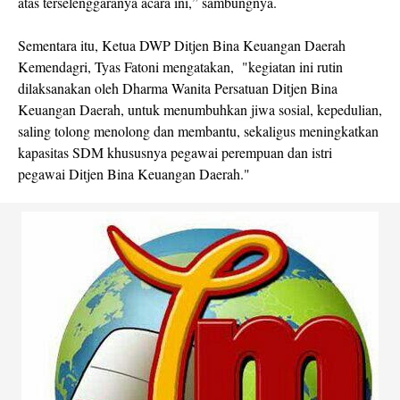
atas terselenggaranya acara ini,” sambungnya.
Sementara itu, Ketua DWP Ditjen Bina Keuangan Daerah
Kemendagri, Tyas Fatoni mengatakan, "kegiatan ini rutin
dilaksanakan oleh Dharma Wanita Persatuan Ditjen Bina
Keuangan Daerah, untuk menumbuhkan jiwa sosial, kepedulian,
saling tolong menolong dan membantu, sekaligus meningkatkan
kapasitas SDM khususnya pegawai perempuan dan istri
pegawai Ditjen Bina Keuangan Daerah."