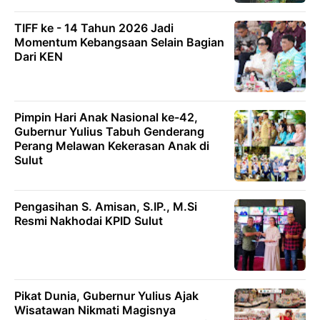
TIFF ke - 14 Tahun 2026 Jadi
Momentum Kebangsaan Selain Bagian
Dari KEN
Pimpin Hari Anak Nasional ke-42,
Gubernur Yulius Tabuh Genderang
Perang Melawan Kekerasan Anak di
Sulut
Pengasihan S. Amisan, S.IP., M.Si
Resmi Nakhodai KPID Sulut
Pikat Dunia, Gubernur Yulius Ajak
Wisatawan Nikmati Magisnya