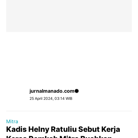
jurnalmanado.com
25 April 2024, 03:14 WIB
Mitra
Kadis Helny Ratuliu Sebut Kerja