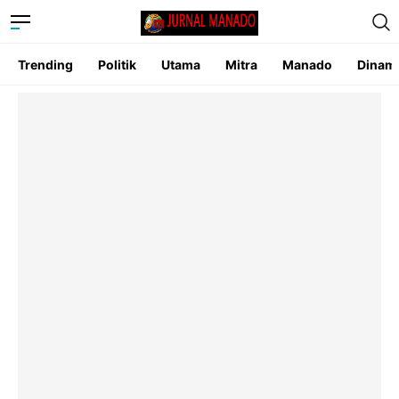
Trending
Politik
Utama
Mitra
Manado
Dinam