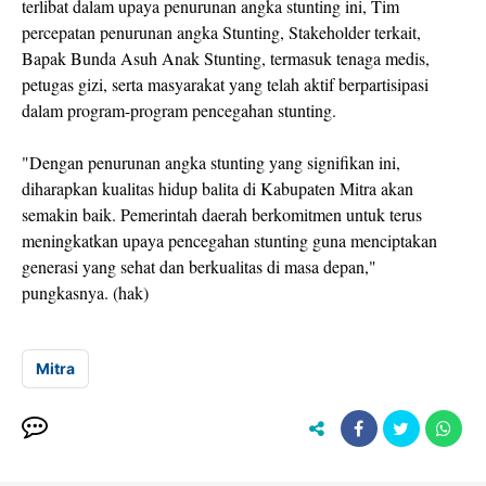
terlibat dalam upaya penurunan angka stunting ini, Tim
percepatan penurunan angka Stunting, Stakeholder terkait,
Bapak Bunda Asuh Anak Stunting, termasuk tenaga medis,
petugas gizi, serta masyarakat yang telah aktif berpartisipasi
dalam program-program pencegahan stunting.
"Dengan penurunan angka stunting yang signifikan ini,
diharapkan kualitas hidup balita di Kabupaten Mitra akan
semakin baik. Pemerintah daerah berkomitmen untuk terus
meningkatkan upaya pencegahan stunting guna menciptakan
generasi yang sehat dan berkualitas di masa depan,"
pungkasnya. (hak)
Mitra