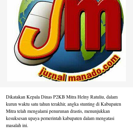
Dikatakan Kepala Dinas P2KB Mitra Helny Ratuliu, dalam
kurun waktu satu tahun terakhir, angka stunting di Kabupaten
Mitra telah mengalami penurunan drastis, menunjukkan
kesuksesan upaya pemerintah kabupaten dalam mengatasi
masalah ini.