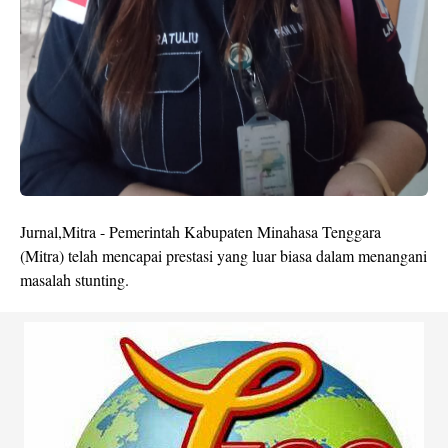
Jurnal,Mitra - Pemerintah Kabupaten Minahasa Tenggara
(Mitra) telah mencapai prestasi yang luar biasa dalam menangani
masalah stunting.