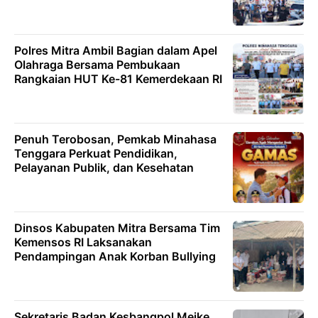
Polres Mitra Ambil Bagian dalam Apel
Olahraga Bersama Pembukaan
Rangkaian HUT Ke-81 Kemerdekaan RI
Penuh Terobosan, Pemkab Minahasa
Tenggara Perkuat Pendidikan,
Pelayanan Publik, dan Kesehatan
Dinsos Kabupaten Mitra Bersama Tim
Kemensos RI Laksanakan
Pendampingan Anak Korban Bullying
Sekretaris Badan Kesbangpol Meike