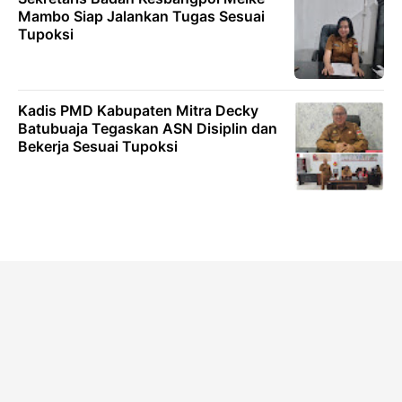
Mambo Siap Jalankan Tugas Sesuai
Tupoksi
Kadis PMD Kabupaten Mitra Decky
Batubuaja Tegaskan ASN Disiplin dan
Bekerja Sesuai Tupoksi