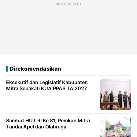
ADVERTISEMENT
Direkomendasikan
Eksekutif dan Legislatif Kabupaten
Mitra Sepakati KUA PPAS TA 2027
Sambut HUT RI Ke 81, Pemkab Mitra
Tandai Apel dan Olahraga