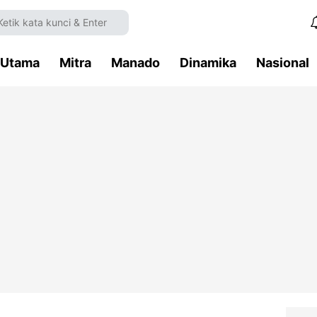
Utama
Mitra
Manado
Dinamika
Nasional