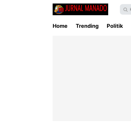
Home
Trending
Politik