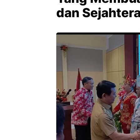
dan Sejahter