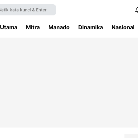
Utama
Mitra
Manado
Dinamika
Nasional