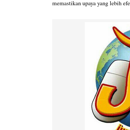
memastikan upaya yang lebih efek