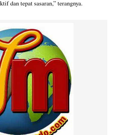
tif dan tepat sasaran,” terangnya.