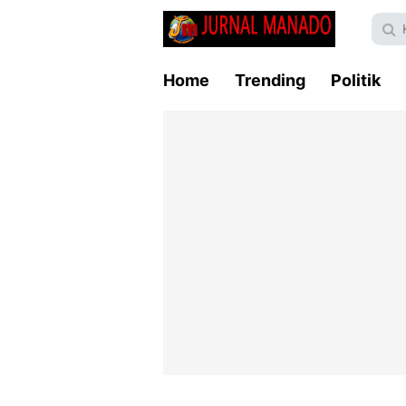
Home
Trending
Politik