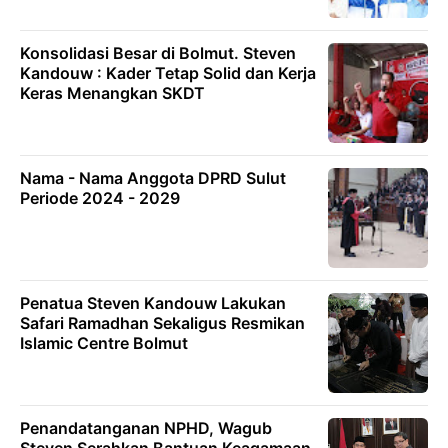
Konsolidasi Besar di Bolmut. Steven
Kandouw : Kader Tetap Solid dan Kerja
Keras Menangkan SKDT
Nama - Nama Anggota DPRD Sulut
Periode 2024 - 2029
Penatua Steven Kandouw Lakukan
Safari Ramadhan Sekaligus Resmikan
Islamic Centre Bolmut
Penandatanganan NPHD, Wagub