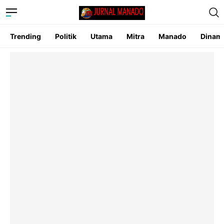
Trending
Politik
Utama
Mitra
Manado
Dinam