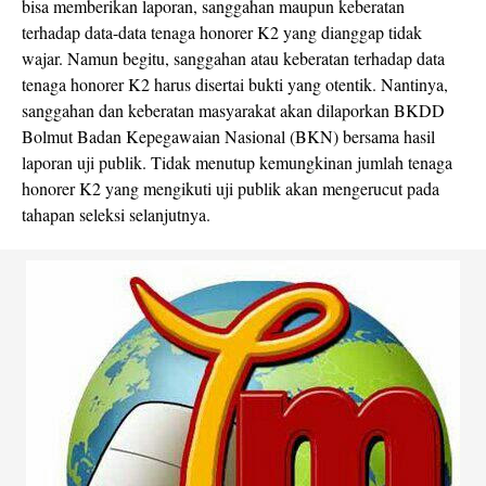
bisa memberikan laporan, sanggahan maupun keberatan
terhadap data-data tenaga honorer K2 yang dianggap tidak
wajar. Namun begitu, sanggahan atau keberatan terhadap data
tenaga honorer K2 harus disertai bukti yang otentik. Nantinya,
sanggahan dan keberatan masyarakat akan dilaporkan BKDD
Bolmut Badan Kepegawaian Nasional (BKN) bersama hasil
laporan uji publik. Tidak menutup kemungkinan jumlah tenaga
honorer K2 yang mengikuti uji publik akan mengerucut pada
tahapan seleksi selanjutnya.