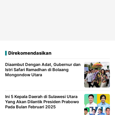
Direkomendasikan
Diaambut Dengan Adat, Gubernur dan
Istri Safari Ramadhan di Bolaang
Mongondow Utara
Ini 5 Kepala Daerah di Sulawesi Utara
Yang Akan Dilantik Presiden Prabowo
Pada Bulan Februari 2025