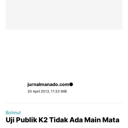
jurnalmanado.com
30 April 2013, 11:33 WIB
Bolmut
Uji Publik K2 Tidak Ada Main Mata