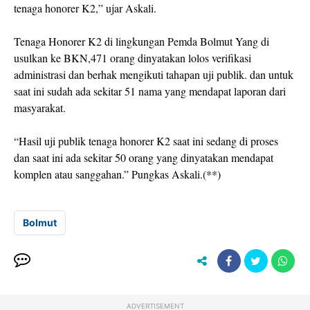
tenaga honorer K2,” ujar Askali.
Tenaga Honorer K2 di lingkungan Pemda Bolmut Yang di
usulkan ke BKN,471 orang dinyatakan lolos verifikasi
administrasi dan berhak mengikuti tahapan uji publik. dan untuk
saat ini sudah ada sekitar 51 nama yang mendapat laporan dari
masyarakat.
“Hasil uji publik tenaga honorer K2 saat ini sedang di proses
dan saat ini ada sekitar 50 orang yang dinyatakan mendapat
komplen atau sanggahan.” Pungkas Askali.(**)
Bolmut
ADVERTISEMENT