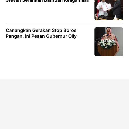
Steven Serahkan Bantuan Keagamaan
Canangkan Gerakan Stop Boros
Pangan. Ini Pesan Gubernur Olly