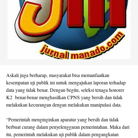
Askali juga berharap, masyarakat bisa memanfaatkan
kesempatan uji publik ini untuk mengajukan laporan terhadap
data yang tidak benar. Dengan begitu, seleksi tenaga honorer
K2 benar-benar menghasilkan CPNS yang bersih dan tidak
melakukan kecurangan dengan melakukan manipulasi data.
“Pemerintah menginginkan aparatur yang bersih dan tidak
berbuat curang dalam penyelenggaran pemerintahan. Maka dari
itu, pemerintah melakukan uji publik dalam pengangkatan