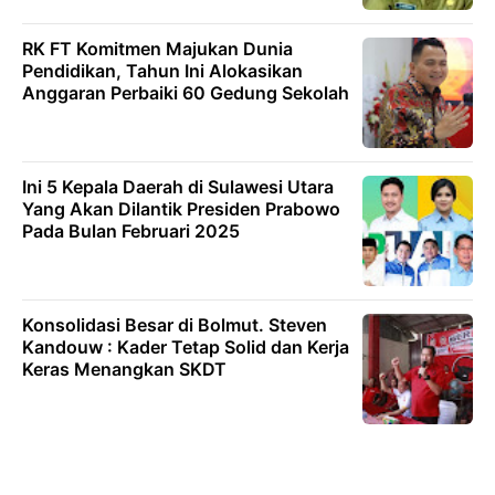
RK FT Komitmen Majukan Dunia
Pendidikan, Tahun Ini Alokasikan
Anggaran Perbaiki 60 Gedung Sekolah
Ini 5 Kepala Daerah di Sulawesi Utara
Yang Akan Dilantik Presiden Prabowo
Pada Bulan Februari 2025
Konsolidasi Besar di Bolmut. Steven
Kandouw : Kader Tetap Solid dan Kerja
Keras Menangkan SKDT