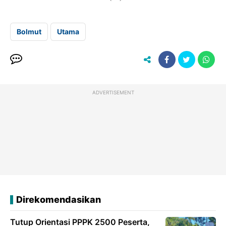
Bolmut
Utama
ADVERTISEMENT
Direkomendasikan
Tutup Orientasi PPPK 2500 Peserta,