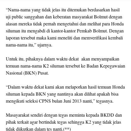
“Nama-nama yang tidak jelas itu ditemukan berdasarkan hasil
uji public sanggahan dan keberatan masyarakat Bolmut dengan
alasan mereka tidak pernah mengetahui dan melihat para Honda
siluman itu mengabdi di kantor-kantor Pemkab Bolmut. Dengan
laporan tersebut maka kami meneliti dan memverifikasi kembali
nama-nama itu,” ujarnya.
Untuk itu, pihaknya dalam waktu dekat akan menyampaikan
temuan nama-nama K2 siluman tersebut ke Badan Kepegawaian
Nasional (BKN) Pusat.
“Dalam waktu dekat kami akan melaporkan hasil temuan Honda
siluman kepada BKN yang nantinya akan dilihat apakah bisa
mengikuti seleksi CPNS bulan Juni 2013 nanti,” tegasnya.
Masayarakat sendiri dengan tegas meminta kepada BKDD dan
pihak terkait agar bertindak tegas sehingga K2 yang tidak jelas
tidak diikutkan dalam tes nanti.(**)