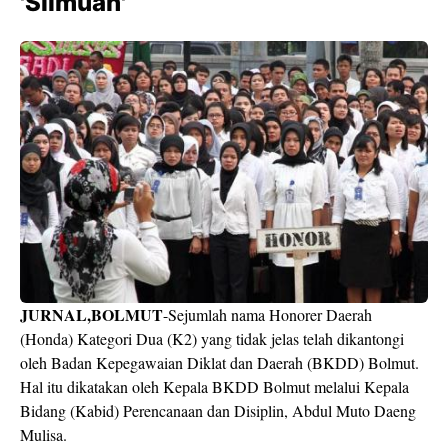
'Silmuan'
JURNAL,BOLMUT
-Sejumlah nama Honorer Daerah
(Honda) Kategori Dua (K2) yang tidak jelas telah dikantongi
oleh Badan Kepegawaian Diklat dan Daerah (BKDD) Bolmut.
Hal itu dikatakan oleh Kepala BKDD Bolmut melalui Kepala
Bidang (Kabid) Perencanaan dan Disiplin, Abdul Muto Daeng
Mulisa.