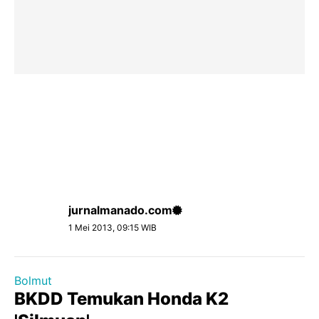
jurnalmanado.com
1 Mei 2013, 09:15 WIB
Bolmut
BKDD Temukan Honda K2