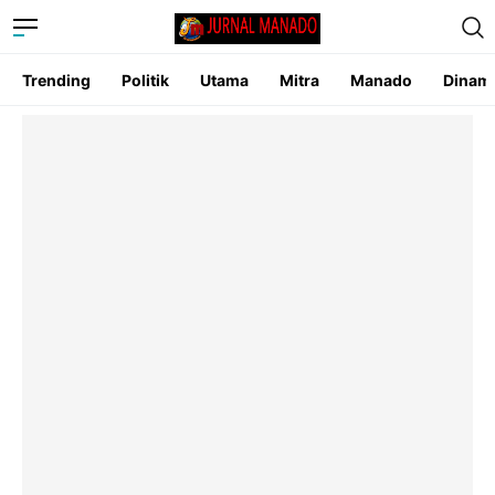
Trending
Politik
Utama
Mitra
Manado
Dinam