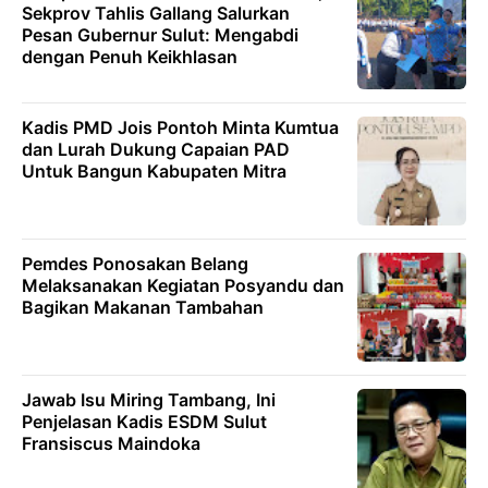
Sekprov Tahlis Gallang Salurkan
Pesan Gubernur Sulut: Mengabdi
dengan Penuh Keikhlasan
Kadis PMD Jois Pontoh Minta Kumtua
dan Lurah Dukung Capaian PAD
Untuk Bangun Kabupaten Mitra
Pemdes Ponosakan Belang
Melaksanakan Kegiatan Posyandu dan
Bagikan Makanan Tambahan
Jawab Isu Miring Tambang, Ini
Penjelasan Kadis ESDM Sulut
Fransiscus Maindoka